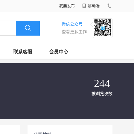
我要发布
移动端
微信公众号
查看更多工作
联系客服
会员中心
244
被浏览次数