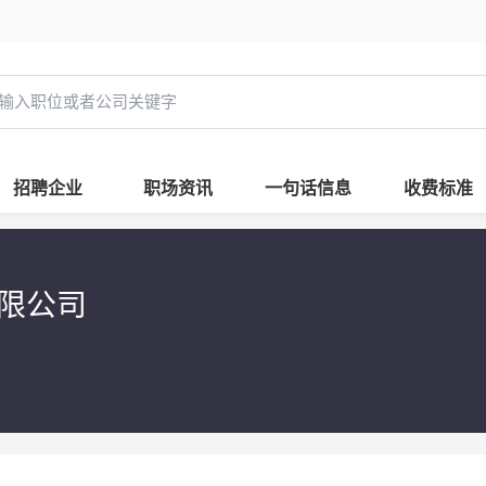
招聘企业
职场资讯
一句话信息
收费标准
有限公司